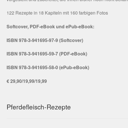
122 Rezepte in 18 Kapiteln mit 160 farbigen Fotos
Softcover, PDF-eBook und ePub-eBook:
ISBN 978-3-941695-97-9 (Softcover)
ISBN 978-3-941695-59-7 (PDF-eBook)
ISBN 978-3-941695-58-0 (ePub-eBook)
€ 29,90/19,99/19,99
Pferdefleisch-Rezepte