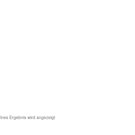
lnes Ergebnis wird angezeigt