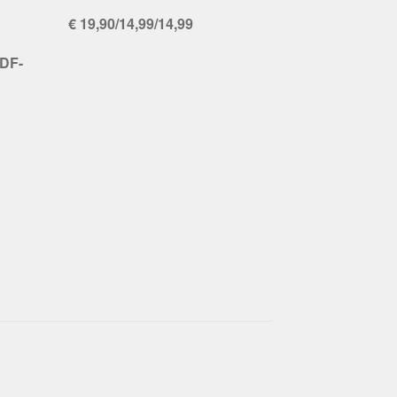
€ 19,90/14,99/14,99
PDF-