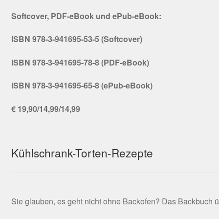
Softcover, PDF-eBook und ePub-eBook:
ISBN 978-3-941695-53-5 (Softcover)
ISBN 978-3-941695-78-8 (PDF-eBook)
ISBN 978-3-941695-65-8 (ePub-eBook)
€ 19,90/14,99/14,99
Kühlschrank-Torten-Rezepte
Sie glauben, es geht nicht ohne Backofen? Das Backbuch ü