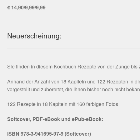
€ 14,90/9,99/9,99
Neuerscheinung:
Sie finden in diesem Kochbuch Rezepte von der Zunge bis zu
Anhand der Anzahl von 18 Kapiteln und 122 Rezepten in die
vorgestellt und zubereitet, die Ihnen bisher noch nicht beka
122 Rezepte in 18 Kapiteln mit 160 farbigen Fotos
Softcover, PDF-eBook und ePub-eBook:
ISBN 978-3-941695-97-9 (Softcover)