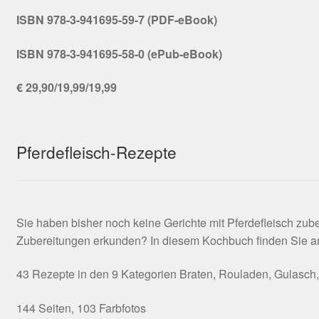
ISBN 978-3-941695-59-7 (PDF-eBook)
ISBN 978-3-941695-58-0 (ePub-eBook)
€ 29,90/19,99/19,99
Pferdefleisch-Rezepte
Sie haben bisher noch keine Gerichte mit Pferdefleisch zu
Zubereitungen erkunden? In diesem Kochbuch finden Sie anre
43 Rezepte in den 9 Kategorien Braten, Rouladen, Gulasch, H
144 Seiten, 103 Farbfotos