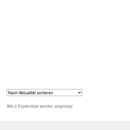
AGB
Nach
Alle 2 Ergebnisse werden angezeigt
Aktualität
sortiert