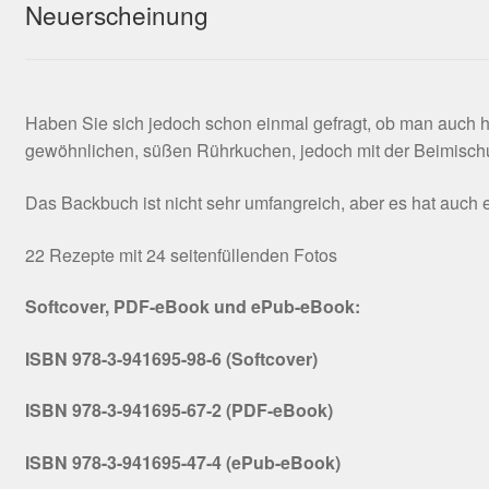
Neuerscheinung
Haben Sie sich jedoch schon einmal gefragt, ob man auch 
gewöhnlichen, süßen Rührkuchen, jedoch mit der Beimischu
Das Backbuch ist nicht sehr umfangreich, aber es hat auc
22 Rezepte mit 24 seitenfüllenden Fotos
Softcover, PDF-eBook und ePub-eBook:
ISBN 978-3-941695-98-6 (Softcover)
ISBN 978-3-941695-67-2 (PDF-eBook)
ISBN 978-3-941695-47-4 (ePub-eBook)