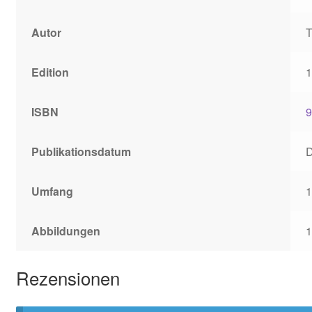
Autor
Edition
1
ISBN
9
Publikationsdatum
Umfang
1
Abbildungen
1
Rezensionen