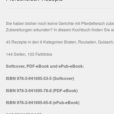
Sie haben bisher noch keine Gerichte mit Pferdefleisch zu
Zubereitungen erkunden? In diesem Kochbuch finden Sie anre
43 Rezepte in den 9 Kategorien Braten, Rouladen, Gulasch, H
144 Seiten, 103 Farbfotos
Softcover, PDF-eBook und ePub-eBook:
ISBN 978-3-941695-53-5 (Softcover)
ISBN 978-3-941695-78-8 (PDF-eBook)
ISBN 978-3-941695-65-8 (ePub-eBook)