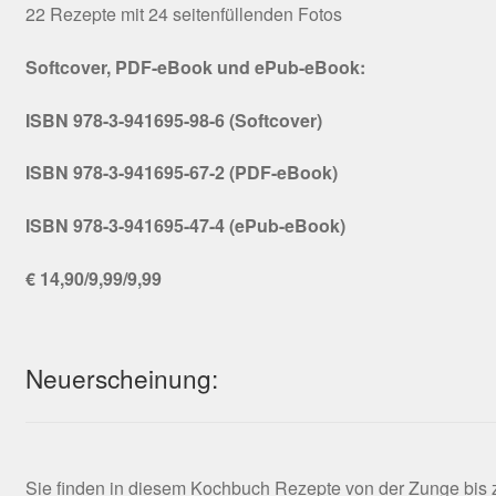
22 Rezepte mit 24 seitenfüllenden Fotos
Softcover, PDF-eBook und ePub-eBook:
ISBN 978-3-941695-98-6 (Softcover)
ISBN 978-3-941695-67-2 (PDF-eBook)
ISBN 978-3-941695-47-4 (ePub-eBook)
€ 14,90/9,99/9,99
Neuerscheinung:
Sie finden in diesem Kochbuch Rezepte von der Zunge bis zu