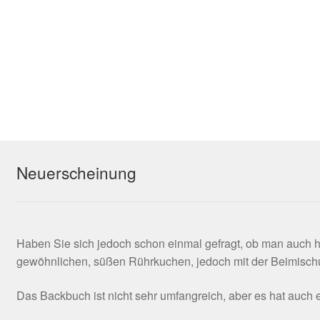
Neuerscheinung
Haben Sie sich jedoch schon einmal gefragt, ob man auch 
gewöhnlichen, süßen Rührkuchen, jedoch mit der Beimischu
Das Backbuch ist nicht sehr umfangreich, aber es hat auc