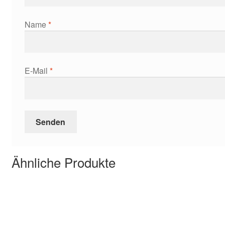
Name
*
E-Mail
*
Ähnliche Produkte