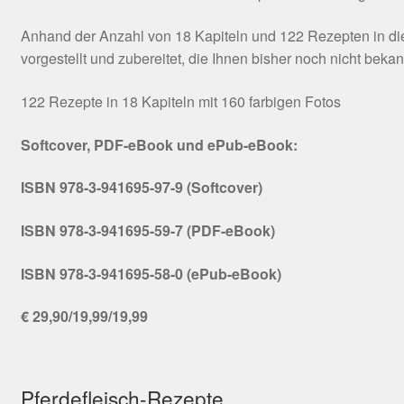
Anhand der Anzahl von 18 Kapiteln und 122 Rezepten in die
vorgestellt und zubereitet, die Ihnen bisher noch nicht beka
122 Rezepte in 18 Kapiteln mit 160 farbigen Fotos
Softcover, PDF-eBook und ePub-eBook:
ISBN 978-3-941695-97-9 (Softcover)
ISBN 978-3-941695-59-7 (PDF-eBook)
ISBN 978-3-941695-58-0 (ePub-eBook)
€ 29,90/19,99/19,99
Pferdefleisch-Rezepte