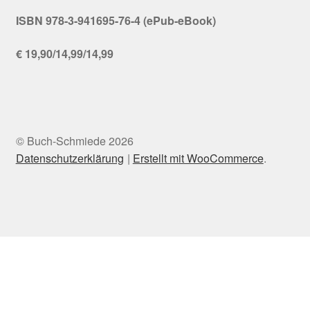
ISBN 978-3-941695-76-4 (ePub-eBook)
€ 19,90/14,99/14,99
© Buch-Schmiede 2026
Datenschutzerklärung
Erstellt mit WooCommerce
.