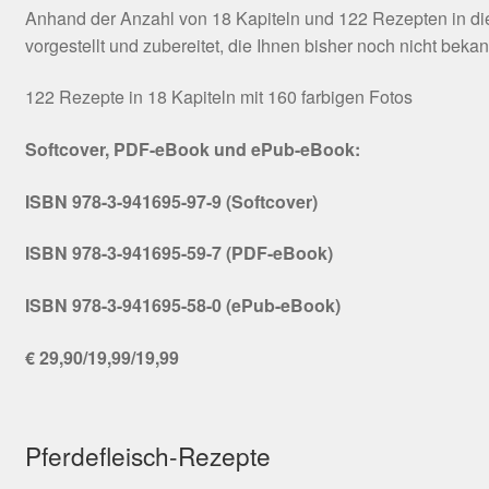
Anhand der Anzahl von 18 Kapiteln und 122 Rezepten in die
vorgestellt und zubereitet, die Ihnen bisher noch nicht beka
122 Rezepte in 18 Kapiteln mit 160 farbigen Fotos
Softcover, PDF-eBook und ePub-eBook:
ISBN 978-3-941695-97-9 (Softcover)
ISBN 978-3-941695-59-7 (PDF-eBook)
ISBN 978-3-941695-58-0 (ePub-eBook)
€ 29,90/19,99/19,99
Pferdefleisch-Rezepte