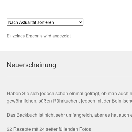
AGB
Einzelnes Ergebnis wird angezeigt
Neuerscheinung
Haben Sie sich jedoch schon einmal gefragt, ob man auch 
gewöhnlichen, süßen Rührkuchen, jedoch mit der Beimischu
Das Backbuch ist nicht sehr umfangreich, aber es hat auc
22 Rezepte mit 24 seitenfüllenden Fotos