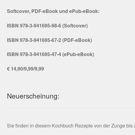
Softcover, PDF-eBook und ePub-eBook:
ISBN 978-3-941695-98-6 (Softcover)
ISBN 978-3-941695-67-2 (PDF-eBook)
ISBN 978-3-941695-47-4 (ePub-eBook)
€ 14,90/9,99/9,99
Neuerscheinung:
Sie finden in diesem Kochbuch Rezepte von der Zunge bis zu