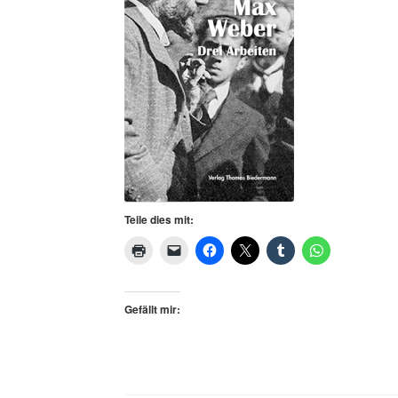
Teile dies mit:
Gefällt mir: