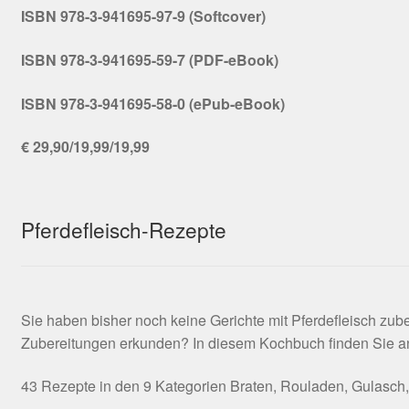
ISBN 978-3-941695-97-9 (Softcover)
ISBN 978-3-941695-59-7 (PDF-eBook)
ISBN 978-3-941695-58-0 (ePub-eBook)
€ 29,90/19,99/19,99
Pferdefleisch-Rezepte
Sie haben bisher noch keine Gerichte mit Pferdefleisch zu
Zubereitungen erkunden? In diesem Kochbuch finden Sie anre
43 Rezepte in den 9 Kategorien Braten, Rouladen, Gulasch, H