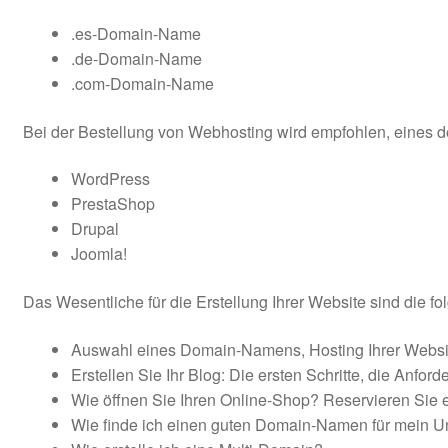
.es-Domain-Name
AGB
.de-Domain-Name
.com-Domain-Name
Bei der Bestellung von Webhosting wird empfohlen, eines d
WordPress
PrestaShop
Drupal
Joomla!
Das Wesentliche für die Erstellung Ihrer Website sind die f
Auswahl eines Domain-Namens, Hosting Ihrer Websi
Erstellen Sie Ihr Blog: Die ersten Schritte, die Anfor
Wie öffnen Sie Ihren Online-Shop? Reservieren Sie
Wie finde ich einen guten Domain-Namen für mein 