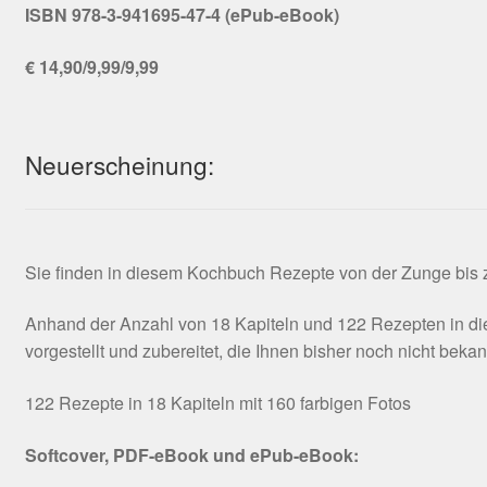
ISBN 978-3-941695-47-4 (ePub-eBook)
€ 14,90/9,99/9,99
Neuerscheinung:
Sie finden in diesem Kochbuch Rezepte von der Zunge bis zu
Anhand der Anzahl von 18 Kapiteln und 122 Rezepten in die
vorgestellt und zubereitet, die Ihnen bisher noch nicht beka
122 Rezepte in 18 Kapiteln mit 160 farbigen Fotos
Softcover, PDF-eBook und ePub-eBook: