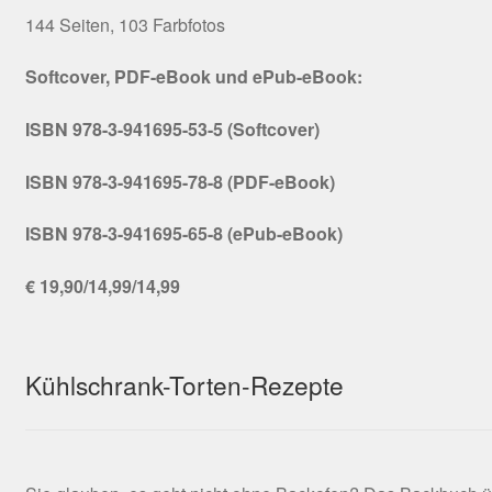
144 Seiten, 103 Farbfotos
Softcover, PDF-eBook und ePub-eBook:
ISBN 978-3-941695-53-5 (Softcover)
ISBN 978-3-941695-78-8 (PDF-eBook)
ISBN 978-3-941695-65-8 (ePub-eBook)
€ 19,90/14,99/14,99
Kühlschrank-Torten-Rezepte