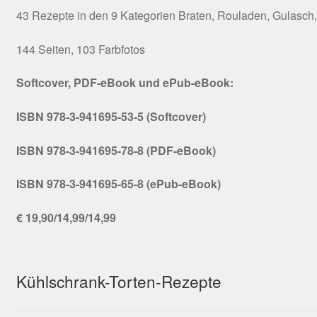
43 Rezepte in den 9 Kategorien Braten, Rouladen, Gulasch, H
144 Seiten, 103 Farbfotos
Softcover, PDF-eBook und ePub-eBook:
ISBN 978-3-941695-53-5 (Softcover)
ISBN 978-3-941695-78-8 (PDF-eBook)
ISBN 978-3-941695-65-8 (ePub-eBook)
€ 19,90/14,99/14,99
Kühlschrank-Torten-Rezepte