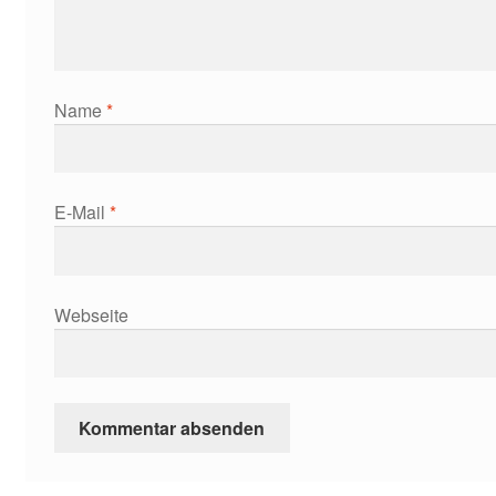
Name
*
E-Mail
*
Webseite