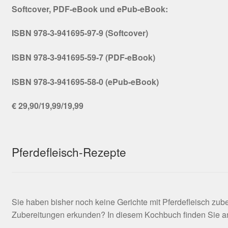
Softcover, PDF-eBook und ePub-eBook:
ISBN 978-3-941695-97-9 (Softcover)
ISBN 978-3-941695-59-7 (PDF-eBook)
ISBN 978-3-941695-58-0 (ePub-eBook)
€ 29,90/19,99/19,99
Pferdefleisch-Rezepte
Sie haben bisher noch keine Gerichte mit Pferdefleisch zu
Zubereitungen erkunden? In diesem Kochbuch finden Sie anre