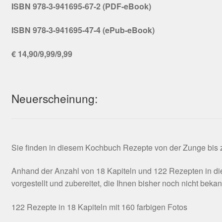
ISBN 978-3-941695-67-2 (PDF-eBook)
ISBN 978-3-941695-47-4 (ePub-eBook)
€ 14,90/9,99/9,99
Neuerscheinung:
Sie finden in diesem Kochbuch Rezepte von der Zunge bis zu
Anhand der Anzahl von 18 Kapiteln und 122 Rezepten in die
vorgestellt und zubereitet, die Ihnen bisher noch nicht beka
122 Rezepte in 18 Kapiteln mit 160 farbigen Fotos