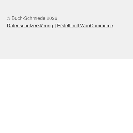
© Buch-Schmiede 2026
Datenschutzerklärung
Erstellt mit WooCommerce
.