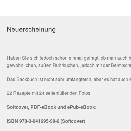
Neuerscheinung
Haben Sie sich jedoch schon einmal gefragt, ob man auch 
gewöhnlichen, süßen Rührkuchen, jedoch mit der Beimischu
Das Backbuch ist nicht sehr umfangreich, aber es hat auc
22 Rezepte mit 24 seitenfüllenden Fotos
Softcover, PDF-eBook und ePub-eBook:
ISBN 978-3-941695-98-6 (Softcover)