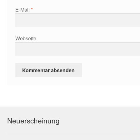
E-Mail
*
Webseite
Neuerscheinung