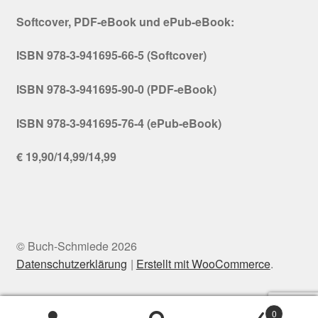
Softcover, PDF-eBook und ePub-eBook:
ISBN 978-3-941695-66-5 (Softcover)
ISBN 978-3-941695-90-0 (PDF-eBook)
ISBN 978-3-941695-76-4 (ePub-eBook)
€ 19,90/14,99/14,99
© Buch-Schmiede 2026
Datenschutzerklärung
Erstellt mit WooCommerce
.
0