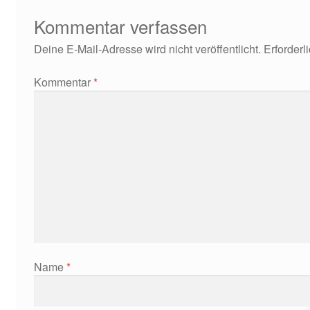
Kommentar verfassen
Deine E-Mail-Adresse wird nicht veröffentlicht.
Erforderl
Kommentar
*
Name
*