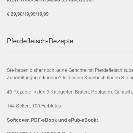
€ 29,90/19,99/19,99
Pferdefleisch-Rezepte
Sie haben bisher noch keine Gerichte mit Pferdefleisch zu
Zubereitungen erkunden? In diesem Kochbuch finden Sie anre
43 Rezepte in den 9 Kategorien Braten, Rouladen, Gulasch, H
144 Seiten, 103 Farbfotos
Softcover, PDF-eBook und ePub-eBook: