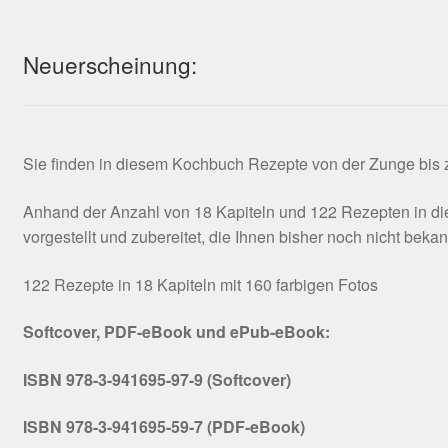
Neuerscheinung:
Sie finden in diesem Kochbuch Rezepte von der Zunge bis zu
Anhand der Anzahl von 18 Kapiteln und 122 Rezepten in die
vorgestellt und zubereitet, die Ihnen bisher noch nicht beka
122 Rezepte in 18 Kapiteln mit 160 farbigen Fotos
Softcover, PDF-eBook und ePub-eBook:
ISBN 978-3-941695-97-9 (Softcover)
ISBN 978-3-941695-59-7 (PDF-eBook)