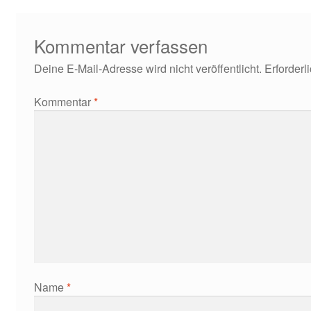
Kommentar verfassen
Deine E-Mail-Adresse wird nicht veröffentlicht.
Erforderl
Kommentar
*
Name
*