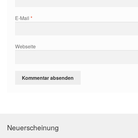
E-Mail
*
Webseite
Neuerscheinung