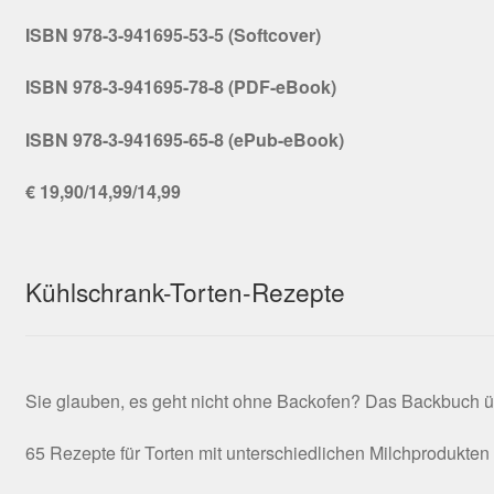
ISBN 978-3-941695-53-5 (Softcover)
ISBN 978-3-941695-78-8 (PDF-eBook)
ISBN 978-3-941695-65-8 (ePub-eBook)
€ 19,90/14,99/14,99
Kühlschrank-Torten-Rezepte
Sie glauben, es geht nicht ohne Backofen? Das Backbuch ü
65 Rezepte für Torten mit unterschiedlichen Milchprodukten