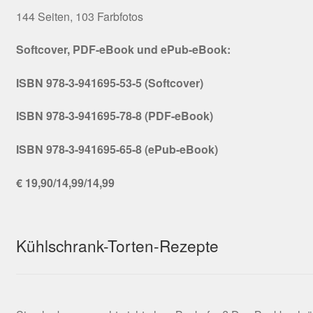
144 Seiten, 103 Farbfotos
Softcover, PDF-eBook und ePub-eBook:
ISBN 978-3-941695-53-5 (Softcover)
ISBN 978-3-941695-78-8 (PDF-eBook)
ISBN 978-3-941695-65-8 (ePub-eBook)
€ 19,90/14,99/14,99
Kühlschrank-Torten-Rezepte