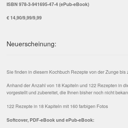
ISBN 978-3-941695-47-4 (ePub-eBook)
€ 14,90/9,99/9,99
Neuerscheinung:
Sie finden in diesem Kochbuch Rezepte von der Zunge bis zu
Anhand der Anzahl von 18 Kapiteln und 122 Rezepten in die
vorgestellt und zubereitet, die Ihnen bisher noch nicht beka
122 Rezepte in 18 Kapiteln mit 160 farbigen Fotos
Softcover, PDF-eBook und ePub-eBook: