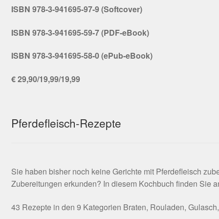
ISBN 978-3-941695-97-9 (Softcover)
ISBN 978-3-941695-59-7 (PDF-eBook)
ISBN 978-3-941695-58-0 (ePub-eBook)
€ 29,90/19,99/19,99
Pferdefleisch-Rezepte
Sie haben bisher noch keine Gerichte mit Pferdefleisch zu
Zubereitungen erkunden? In diesem Kochbuch finden Sie anre
43 Rezepte in den 9 Kategorien Braten, Rouladen, Gulasch, H