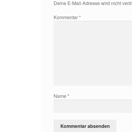
Deine E-Mail-Adresse wird nicht veröff
Kommentar
*
Name
*