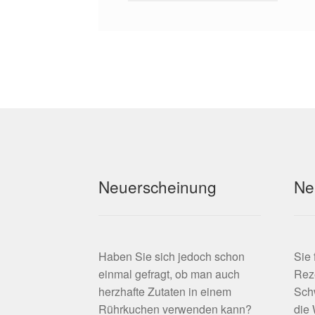
Neuerscheinung
Ne
Haben Sie sich jedoch schon
Sie
einmal gefragt, ob man auch
Rez
herzhafte Zutaten in einem
Schw
Rührkuchen verwenden kann?
die