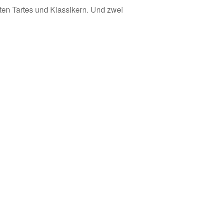
ten Tartes und Klassikern. Und zwei