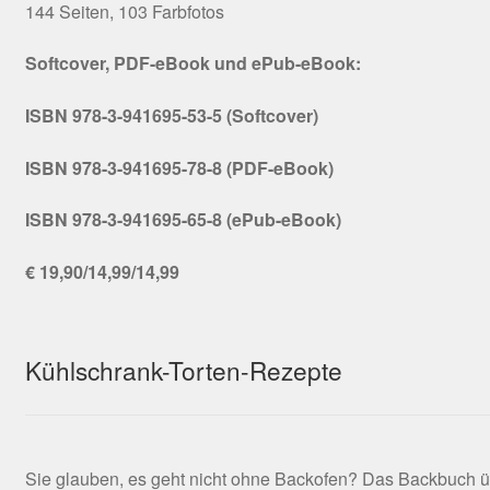
144 Seiten, 103 Farbfotos
Softcover, PDF-eBook und ePub-eBook:
ISBN 978-3-941695-53-5 (Softcover)
ISBN 978-3-941695-78-8 (PDF-eBook)
ISBN 978-3-941695-65-8 (ePub-eBook)
€ 19,90/14,99/14,99
Kühlschrank-Torten-Rezepte
Sie glauben, es geht nicht ohne Backofen? Das Backbuch ü