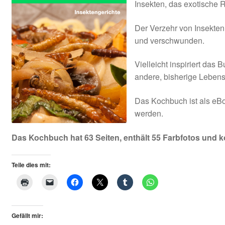
Insekten, das exotische
AGB
Der Verzehr von Insekten
und verschwunden.
Vielleicht inspiriert das
andere, bisherige Lebens
Das Kochbuch ist als eB
werden.
Das Kochbuch hat 63 Seiten, enthält 55 Farbfotos und ko
Teile dies mit:
Gefällt mir: