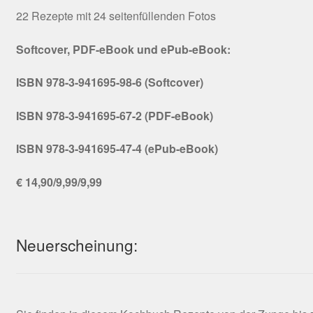
22 Rezepte mit 24 seitenfüllenden Fotos
Softcover, PDF-eBook und ePub-eBook:
ISBN 978-3-941695-98-6 (Softcover)
ISBN 978-3-941695-67-2 (PDF-eBook)
ISBN 978-3-941695-47-4 (ePub-eBook)
€ 14,90/9,99/9,99
Neuerscheinung: