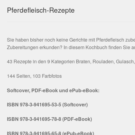
Pferdefleisch-Rezepte
Sie haben bisher noch keine Gerichte mit Pferdefleisch zu
Zubereitungen erkunden? In diesem Kochbuch finden Sie anre
43 Rezepte in den 9 Kategorien Braten, Rouladen, Gulasch, H
144 Seiten, 103 Farbfotos
Softcover, PDF-eBook und ePub-eBook:
ISBN 978-3-941695-53-5 (Softcover)
ISBN 978-3-941695-78-8 (PDF-eBook)
ISBN 978-3-941695-65-8 (ePub-eBook)