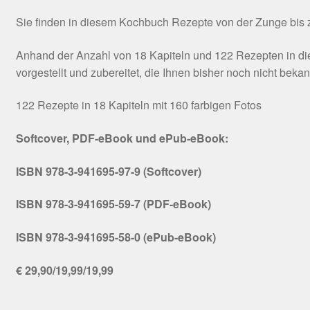
Sie finden in diesem Kochbuch Rezepte von der Zunge bis zu
Anhand der Anzahl von 18 Kapiteln und 122 Rezepten in die
vorgestellt und zubereitet, die Ihnen bisher noch nicht beka
122 Rezepte in 18 Kapiteln mit 160 farbigen Fotos
Softcover, PDF-eBook und ePub-eBook:
ISBN 978-3-941695-97-9 (Softcover)
ISBN 978-3-941695-59-7 (PDF-eBook)
ISBN 978-3-941695-58-0 (ePub-eBook)
€ 29,90/19,99/19,99