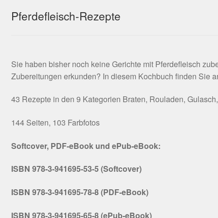
Pferdefleisch-Rezepte
Sie haben bisher noch keine Gerichte mit Pferdefleisch zu
Zubereitungen erkunden? In diesem Kochbuch finden Sie anre
43 Rezepte in den 9 Kategorien Braten, Rouladen, Gulasch, H
144 Seiten, 103 Farbfotos
Softcover, PDF-eBook und ePub-eBook:
ISBN 978-3-941695-53-5 (Softcover)
ISBN 978-3-941695-78-8 (PDF-eBook)
ISBN 978-3-941695-65-8 (ePub-eBook)