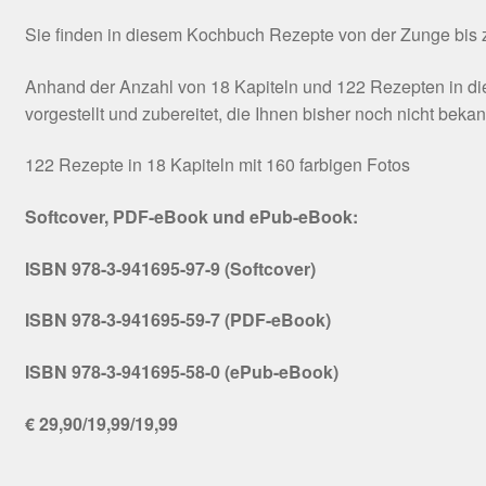
Sie finden in diesem Kochbuch Rezepte von der Zunge bis zu
Anhand der Anzahl von 18 Kapiteln und 122 Rezepten in die
vorgestellt und zubereitet, die Ihnen bisher noch nicht beka
122 Rezepte in 18 Kapiteln mit 160 farbigen Fotos
Softcover, PDF-eBook und ePub-eBook:
ISBN 978-3-941695-97-9 (Softcover)
ISBN 978-3-941695-59-7 (PDF-eBook)
ISBN 978-3-941695-58-0 (ePub-eBook)
€ 29,90/19,99/19,99